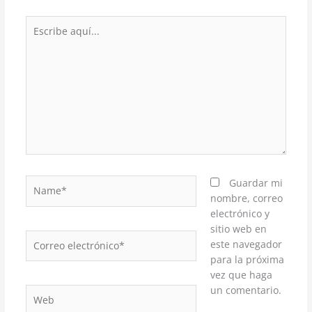
Escribe
aquí...
Name*
Guardar mi
nombre, correo
electrónico y
sitio web en
Correo
este navegador
electrónico*
para la próxima
vez que haga
un comentario.
Web