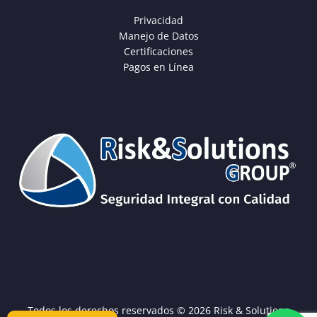
Privacidad
Manejo de Datos
Certificaciones
Pagos en Línea
Todos los derechos reservados © 2026 Risk & Solutions