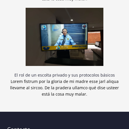
El rol de un escolta privado y sus protocolos básicos
Lorem fistrum por la gloria de mi madre esse jarl aliqua
llevame al sircoo. De la pradera ullamco qué dise usteer
está la cosa muy malar.