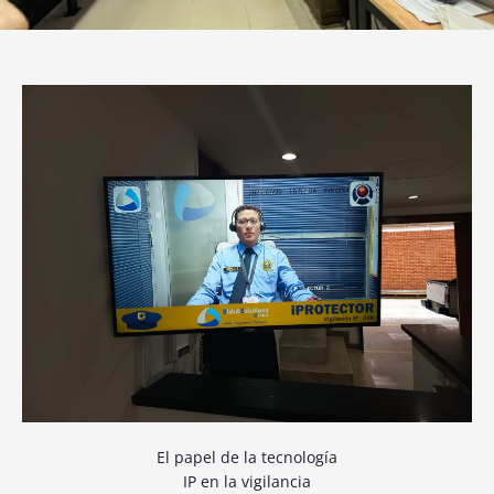
El papel de la tecnología
IP en la vigilancia