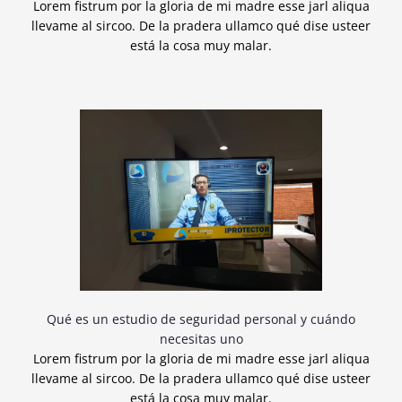
Lorem fistrum por la gloria de mi madre esse jarl aliqua
llevame al sircoo. De la pradera ullamco qué dise usteer
está la cosa muy malar.
Qué es un estudio de seguridad personal y cuándo
necesitas uno
Lorem fistrum por la gloria de mi madre esse jarl aliqua
llevame al sircoo. De la pradera ullamco qué dise usteer
está la cosa muy malar.