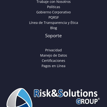
Trabaje con Nosotros
Políticas
Gobierno Corporativo
PQRSF
Línea de Transparencia y Ética
Blog
Soporte
Privacidad
Manejo de Datos
Certificaciones
Pagos en Línea